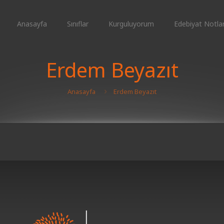
Anasayfa
Sınıflar
Kurguluyorum
Edebiyat Notlar
Erdem Beyazıt
Anasayfa
Erdem Beyazıt