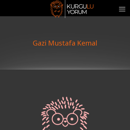
Gazi Mustafa Kemal