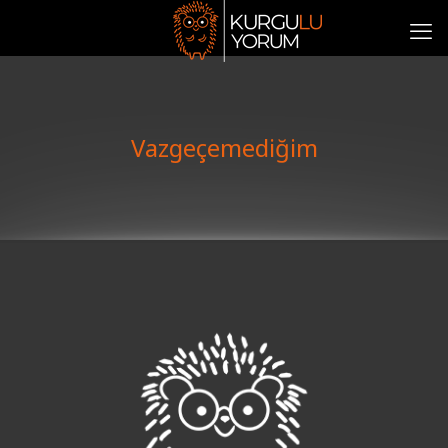
Vazgeçemediğim