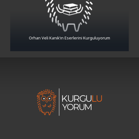
Orhan Veli Kanık’ın Eserlerini Kurguluyorum