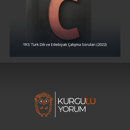
YKS Türk Dili ve Edebiyatı Çalışma Soruları (2022)