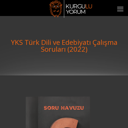
YKS Türk Dili ve Edebiyatı Çalışma
Soruları (2022)