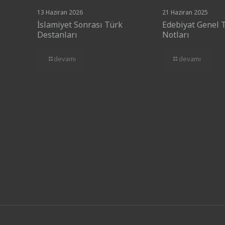
13 Haziran 2026
21 Haziran 2025
İslamiyet Sonrası Türk
Edebiyat Genel 
Destanları
Notları
devamı
devamı