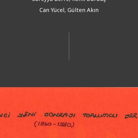
Can Yücel, Gülten Akın