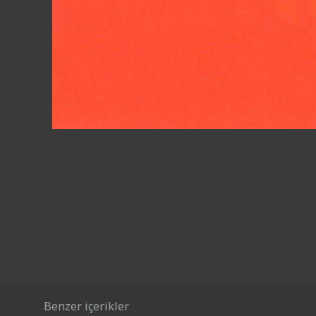
Benzer içerikler