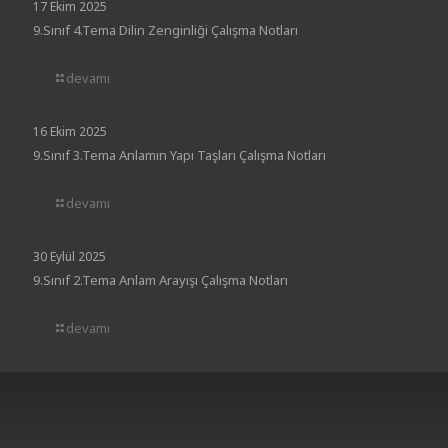
17 Ekim 2025
9.Sınıf 4.Tema Dilin Zenginliği Çalışma Notları
devamı
16 Ekim 2025
9.Sınıf 3.Tema Anlamın Yapı Taşları Çalışma Notları
devamı
30 Eylül 2025
9.Sınıf 2.Tema Anlam Arayışı Çalışma Notları
devamı