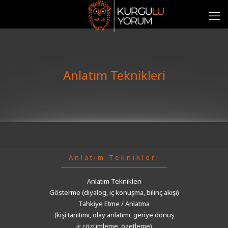
Anlatım Teknikleri
Anlatım Teknikleri
Anlatım Teknikleri
Gösterme (diyalog, iç konuşma, bilinç akışı)
Tahkiye Etme / Anlatma
(kişi tanıtımı, olay anlatımı, geriye dönüş
iç çözümleme, özetleme)