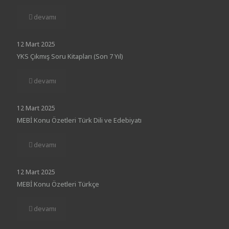
devamı
12 Mart 2025
YKS Çıkmış Soru Kitapları (Son 7 Yıl)
devamı
12 Mart 2025
MEBİ Konu Özetleri Türk Dili ve Edebiyatı
devamı
12 Mart 2025
MEBİ Konu Özetleri Türkçe
devamı