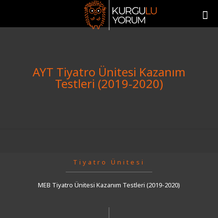
AYT Tiyatro Ünitesi Kazanım
Testleri (2019-2020)
Tiyatro Ünitesi
MEB Tiyatro Ünitesi Kazanım Testleri (2019-2020)