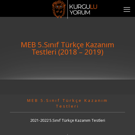
MEB 5.Sınıf Türkçe Kazanım
Testleri (2018 – 2019)
MEB 5.Sınıf Türkçe Kazanım
Testleri
2021-2022 5.Sınıf Türkçe Kazanım Testleri