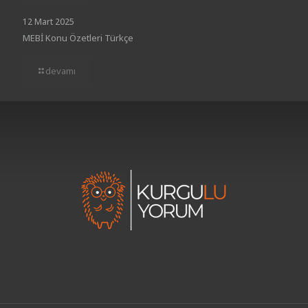
12 Mart 2025
MEBİ Konu Özetleri Türkçe
devamı