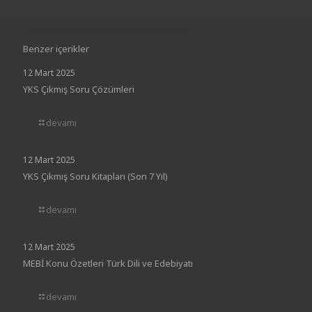
Benzer içerikler
12 Mart 2025
YKS Çıkmış Soru Çözümleri
devamı
12 Mart 2025
YKS Çıkmış Soru Kitapları (Son 7 Yıl)
devamı
12 Mart 2025
MEBİ Konu Özetleri Türk Dili ve Edebiyatı
devamı