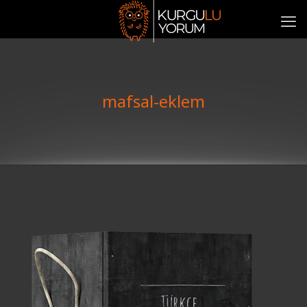
mafsal-eklem