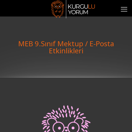
MEB 9.Sınıf Mektup / E-Posta
Etkinlikleri