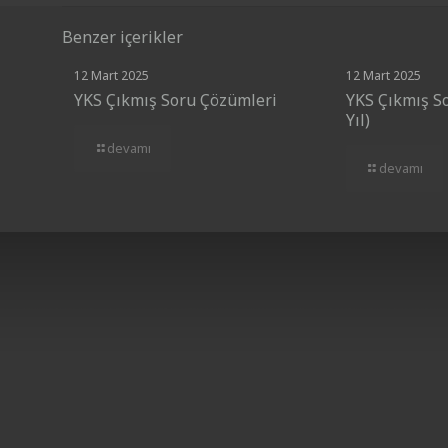
Benzer içerikler
12 Mart 2025
12 Mart 2025
YKS Çıkmış Soru Çözümleri
YKS Çıkmış So
Yıl)
devamı
devamı