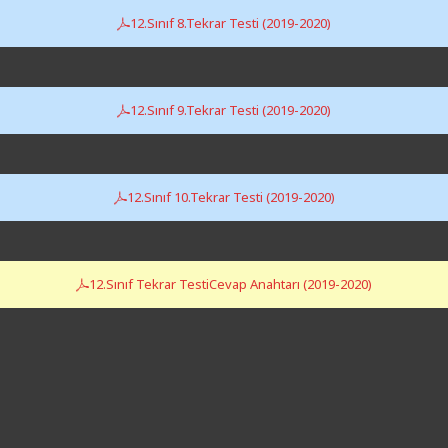
12.Sınıf 8.Tekrar Testi (2019-2020)
12.Sınıf 9.Tekrar Testi (2019-2020)
12.Sınıf 10.Tekrar Testi (2019-2020)
12.Sınıf Tekrar TestiCevap Anahtarı (2019-2020)