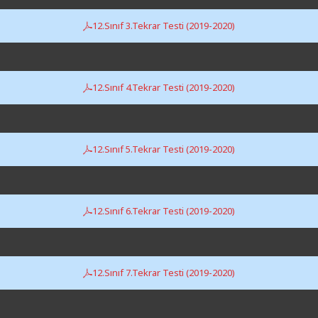
12.Sınıf 3.Tekrar Testi (2019-2020)
12.Sınıf 4.Tekrar Testi (2019-2020)
12.Sınıf 5.Tekrar Testi (2019-2020)
12.Sınıf 6.Tekrar Testi (2019-2020)
12.Sınıf 7.Tekrar Testi (2019-2020)