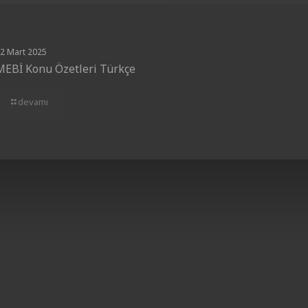
2 Mart 2025
MEBİ Konu Özetleri Türkçe
devamı